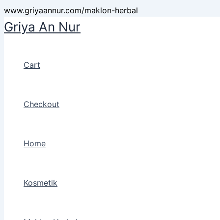
Skip
www.griyaannur.com/maklon-herbal
to
Griya An Nur
content
Cart
Checkout
Home
Kosmetik