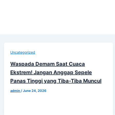
Uncategorized
Waspada Demam Saat Cuaca
Ekstrem! Jangan Anggap Sepele
Panas Tinggi yang Tiba-Tiba Muncul
admin
/
June 24, 2026